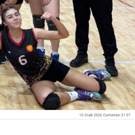
10 Ocak 2026 Cumartesi 21:07