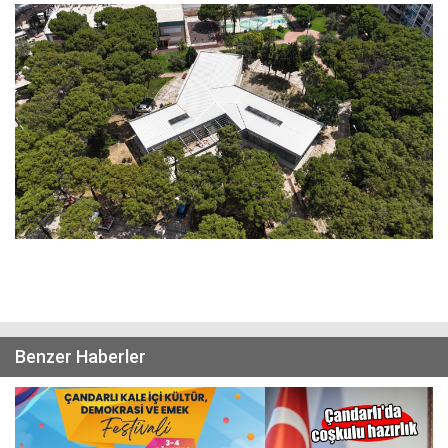
Benzer Haberler