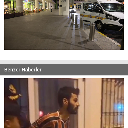
Benzer Haberler