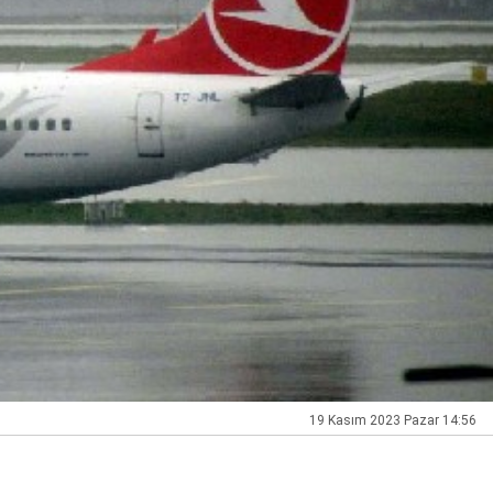
19 Kasım 2023 Pazar 14:56