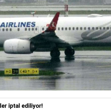
r iptal ediliyor!