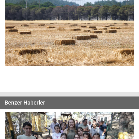
Benzer Haberler