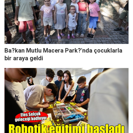
Ba?kan Mutlu Macera Park?'nda çocuklarla
bir araya geldi