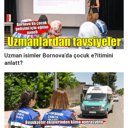
Uzman isimler Bornova'da çocuk e?itimini
anlatt?