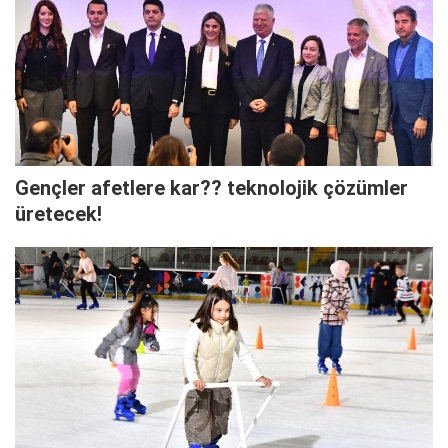
Gençler afetlere kar?? teknolojik çözümler
üretecek!